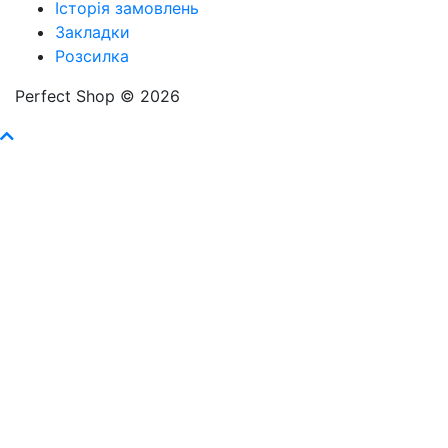
Історія замовлень
Закладки
Розсилка
Perfect Shop © 2026