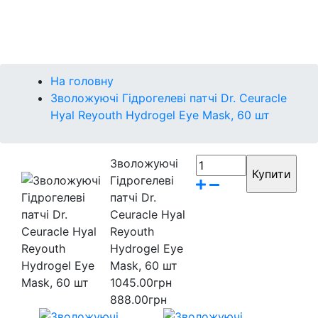
Контакти
Бренди
На головну
Зволожуючі Гідрогелеві патчі Dr. Ceuracle
Hyal Reyouth Hydrogel Eye Mask, 60 шт
Зволожуючі
Гідрогелеві
патчі Dr.
Ceuracle Hyal
Reyouth
Hydrogel Eye
Mask, 60 шт
1045.00грн
888.00грн