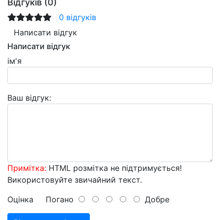
Відгуків (0)
0 відгуків
Написати відгук
Написати відгук
ім'я
Ваш відгук:
Примітка:
HTML розмітка не підтримується!
Використовуйте звичайний текст.
Оцінка
Погано
Добре