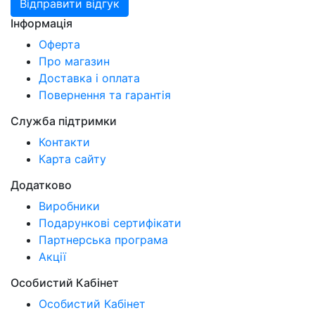
Відправити відгук
Інформація
Оферта
Про магазин
Доставка і оплата
Повернення та гарантія
Служба підтримки
Контакти
Карта сайту
Додатково
Виробники
Подарункові сертифікати
Партнерська програма
Акції
Особистий Кабінет
Особистий Кабінет