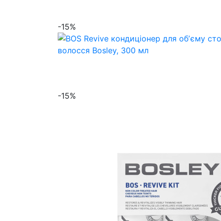
-15%
-15%