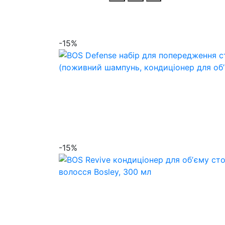
-15%
-15%