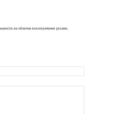
а нанесіть на обличчя похлопуючими рухами.