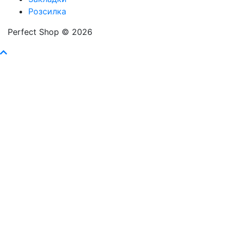
Розсилка
Perfect Shop © 2026