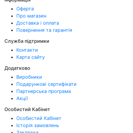
Оферта
Про магазин
Доставка і оплата
Повернення та гарантія
Служба підтримки
Контакти
Карта сайту
Додатково
Виробники
Подарункові сертифікати
Партнерська програма
Акції
Особистий Кабінет
Особистий Кабінет
Історія замовлень
Закладки