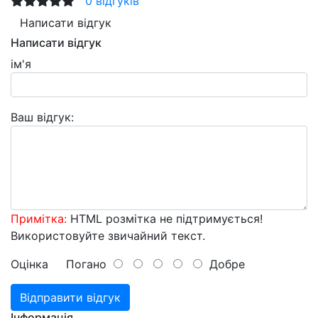
0 відгуків
Написати відгук
Написати відгук
ім'я
Ваш відгук:
Примітка:
HTML розмітка не підтримується!
Використовуйте звичайний текст.
Оцінка
Погано
Добре
Відправити відгук
Інформація