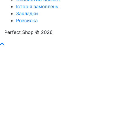
Історія замовлень
Закладки
Розсилка
Perfect Shop © 2026