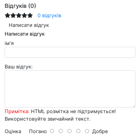
Відгуків (0)
0 відгуків
Написати відгук
Написати відгук
ім'я
Ваш відгук:
Примітка:
HTML розмітка не підтримується!
Використовуйте звичайний текст.
Оцінка
Погано
Добре