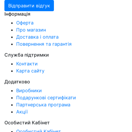
Відправити відгук
Інформація
Оферта
Про магазин
Доставка і оплата
Повернення та гарантія
Служба підтримки
Контакти
Карта сайту
Додатково
Виробники
Подарункові сертифікати
Партнерська програма
Акції
Особистий Кабінет
Особистий Кабінет