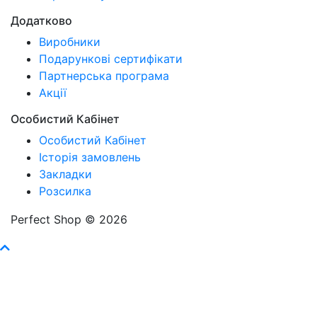
Додатково
Виробники
Подарункові сертифікати
Партнерська програма
Акції
Особистий Кабінет
Особистий Кабінет
Історія замовлень
Закладки
Розсилка
Perfect Shop © 2026