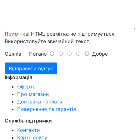
Примітка:
HTML розмітка не підтримується!
Використовуйте звичайний текст.
Оцінка
Погано
Добре
Відправити відгук
Інформація
Оферта
Про магазин
Доставка і оплата
Повернення та гарантія
Служба підтримки
Контакти
Карта сайту