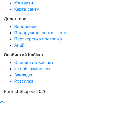
Контакти
Карта сайту
Додатково
Виробники
Подарункові сертифікати
Партнерська програма
Акції
Особистий Кабінет
Особистий Кабінет
Історія замовлень
Закладки
Розсилка
Perfect Shop © 2026