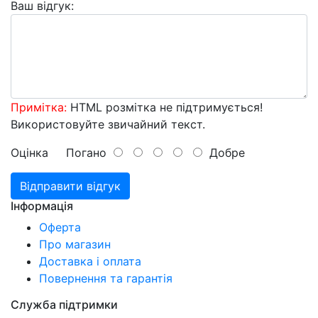
Ваш відгук:
Примітка:
HTML розмітка не підтримується!
Використовуйте звичайний текст.
Оцінка
Погано
Добре
Відправити відгук
Інформація
Оферта
Про магазин
Доставка і оплата
Повернення та гарантія
Служба підтримки