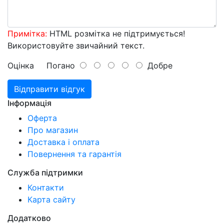
Примітка:
HTML розмітка не підтримується!
Використовуйте звичайний текст.
Оцінка
Погано
Добре
Відправити відгук
Інформація
Оферта
Про магазин
Доставка і оплата
Повернення та гарантія
Служба підтримки
Контакти
Карта сайту
Додатково