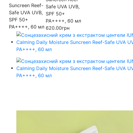
Safe UVA UVB,
SPF 50+
PA++++, 60 мл
620.00грн