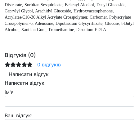
Distearate, Sorbitan Sesquioleate, Behenyl Alcohol, Decyl Glucoside,
Caprylyl Glycol, Arachidyl Glucoside, Hydroxyacetophenone,
Acrylates/C10-30 Alkyl Acrylate Crosspolymer, Carbomer, Polyacrylate
Crosspolymer-6, Adenosine, Dipotassium Glycyrrhizate, Glucose, t-Butyl
Alcohol, Xanthan Gum, Tromethamine, Disodium EDTA.
Відгуків (0)
0 відгуків
Написати відгук
Написати відгук
ім'я
Ваш відгук: