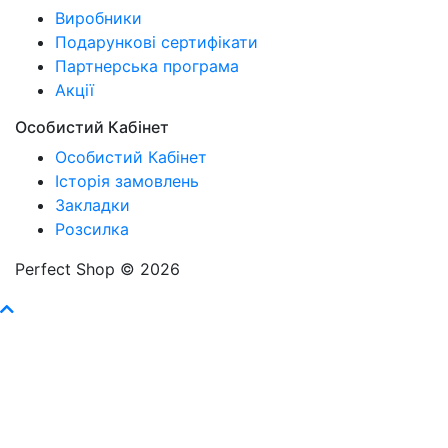
Виробники
Подарункові сертифікати
Партнерська програма
Акції
Особистий Кабінет
Особистий Кабінет
Історія замовлень
Закладки
Розсилка
Perfect Shop © 2026