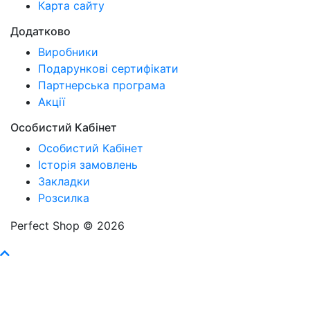
Карта сайту
Додатково
Виробники
Подарункові сертифікати
Партнерська програма
Акції
Особистий Кабінет
Особистий Кабінет
Історія замовлень
Закладки
Розсилка
Perfect Shop © 2026