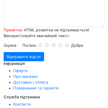
Примітка:
HTML розмітка не підтримується!
Використовуйте звичайний текст.
Оцінка
Погано
Добре
Відправити відгук
Інформація
Оферта
Про магазин
Доставка і оплата
Повернення та гарантія
Служба підтримки
Контакти