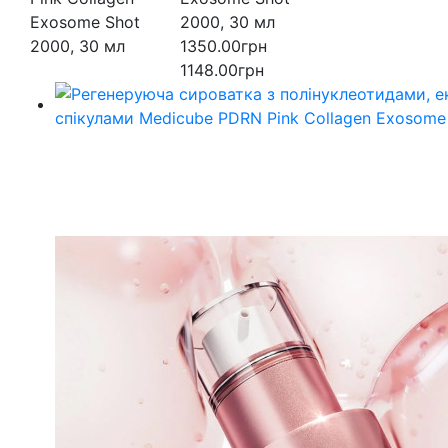
2000, 30 мл
1350.00грн
1148.00грн