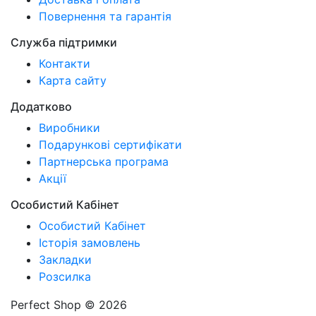
Повернення та гарантія
Служба підтримки
Контакти
Карта сайту
Додатково
Виробники
Подарункові сертифікати
Партнерська програма
Акції
Особистий Кабінет
Особистий Кабінет
Історія замовлень
Закладки
Розсилка
Perfect Shop © 2026