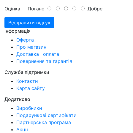
Оцінка
Погано
Добре
Відправити відгук
Інформація
Оферта
Про магазин
Доставка і оплата
Повернення та гарантія
Служба підтримки
Контакти
Карта сайту
Додатково
Виробники
Подарункові сертифікати
Партнерська програма
Акції