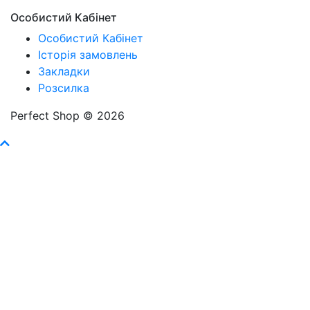
Особистий Кабінет
Особистий Кабінет
Історія замовлень
Закладки
Розсилка
Perfect Shop © 2026