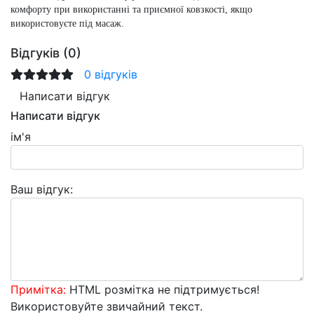
комфорту при використанні та приємної ковзкості, якщо
використовуєте під масаж.
Відгуків (0)
0 відгуків
Написати відгук
Написати відгук
ім'я
Ваш відгук:
Примітка:
HTML розмітка не підтримується!
Використовуйте звичайний текст.