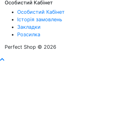
Особистий Кабінет
Особистий Кабінет
Історія замовлень
Закладки
Розсилка
Perfect Shop © 2026