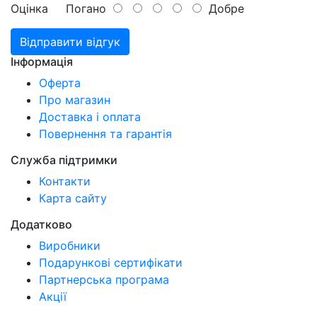
Оцінка
Погано
Добре
Відправити відгук
Інформація
Оферта
Про магазин
Доставка і оплата
Повернення та гарантія
Служба підтримки
Контакти
Карта сайту
Додатково
Виробники
Подарункові сертифікати
Партнерська програма
Акції