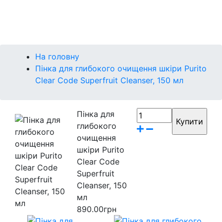
Контакти
Бренди
На головну
Пінка для глибокого очищення шкіри Purito
Clear Code Superfruit Cleanser, 150 мл
Пінка для
глибокого
очищення
шкіри Purito
Clear Code
Superfruit
Cleanser, 150
мл
890.00грн