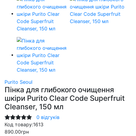
Purito Seoul
Пінка для глибокого очищення
шкіри Purito Clear Code Superfruit
Cleanser, 150 мл
0 відгуків
Код товару:
1613
890.00грн