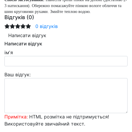
3 натискання). Обережно помасажуйте пінкою вологе обличчя та
шию круговими рухами. Змийте теплою водою.
Відгуків (0)
0 відгуків
Написати відгук
Написати відгук
ім'я
Ваш відгук:
Примітка:
HTML розмітка не підтримується!
Використовуйте звичайний текст.