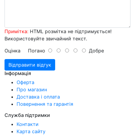
Примітка:
HTML розмітка не підтримується!
Використовуйте звичайний текст.
Оцінка
Погано
Добре
Відправити відгук
Інформація
Оферта
Про магазин
Доставка і оплата
Повернення та гарантія
Служба підтримки
Контакти
Карта сайту