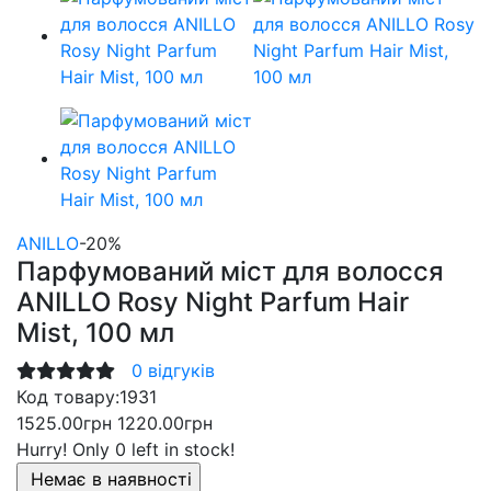
ANILLO
-20%
Парфумований міст для волосся
ANILLO Rosy Night Parfum Hair
Mist, 100 мл
0 відгуків
Код товару:
1931
1525.00грн
1220.00грн
Hurry!
Only 0 left in stock!