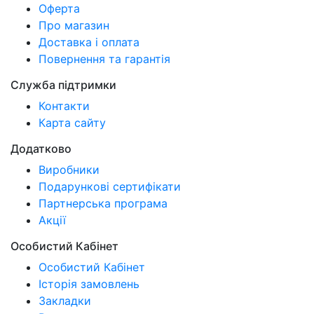
Оферта
Про магазин
Доставка і оплата
Повернення та гарантія
Служба підтримки
Контакти
Карта сайту
Додатково
Виробники
Подарункові сертифікати
Партнерська програма
Акції
Особистий Кабінет
Особистий Кабінет
Історія замовлень
Закладки