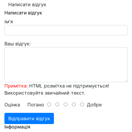
Написати відгук
Написати відгук
ім'я
Ваш відгук:
Примітка:
HTML розмітка не підтримується!
Використовуйте звичайний текст.
Оцінка
Погано
Добре
Відправити відгук
Інформація