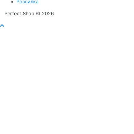
Розсилка
Perfect Shop © 2026