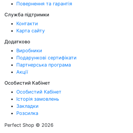
Повернення та гарантія
Служба підтримки
Контакти
Карта сайту
Додатково
Виробники
Подарункові сертифікати
Партнерська програма
Акції
Особистий Кабінет
Особистий Кабінет
Історія замовлень
Закладки
Розсилка
Perfect Shop © 2026