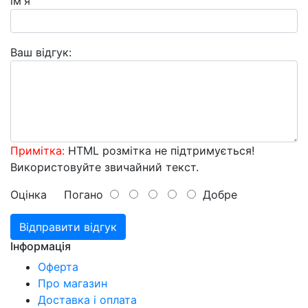
ім'я
Ваш відгук:
Примітка:
HTML розмітка не підтримується!
Використовуйте звичайний текст.
Оцінка
Погано
Добре
Відправити відгук
Інформація
Оферта
Про магазин
Доставка і оплата