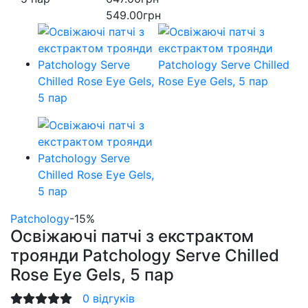
549.00грн
Patchology
-15%
Освіжаючі патчі з екстрактом
троянди Patchology Serve Chilled
Rose Eye Gels, 5 пар
0 відгуків