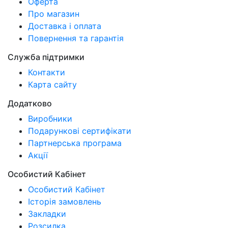
Оферта
Про магазин
Доставка і оплата
Повернення та гарантія
Служба підтримки
Контакти
Карта сайту
Додатково
Виробники
Подарункові сертифікати
Партнерська програма
Акції
Особистий Кабінет
Особистий Кабінет
Історія замовлень
Закладки
Розсилка