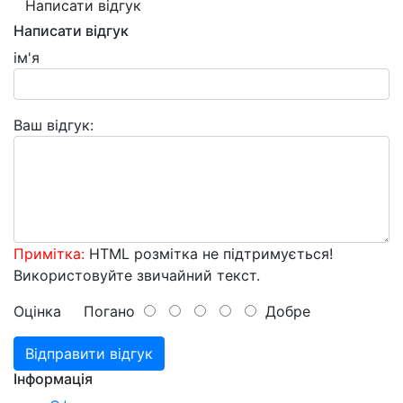
Написати відгук
Написати відгук
ім'я
Ваш відгук:
Примітка:
HTML розмітка не підтримується!
Використовуйте звичайний текст.
Оцінка
Погано
Добре
Відправити відгук
Інформація