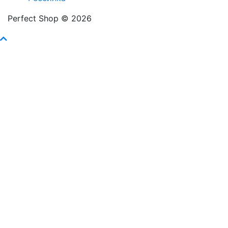
Perfect Shop © 2026