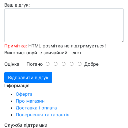
Ваш відгук:
Примітка:
HTML розмітка не підтримується!
Використовуйте звичайний текст.
Оцінка
Погано
Добре
Відправити відгук
Інформація
Оферта
Про магазин
Доставка і оплата
Повернення та гарантія
Служба підтримки