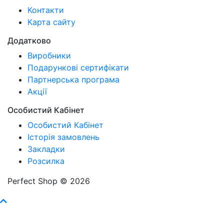
Контакти
Карта сайту
Додатково
Виробники
Подарункові сертифікати
Партнерська програма
Акції
Особистий Кабінет
Особистий Кабінет
Історія замовлень
Закладки
Розсилка
Perfect Shop © 2026