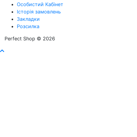
Особистий Кабінет
Історія замовлень
Закладки
Розсилка
Perfect Shop © 2026