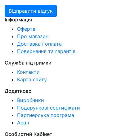
Відправити відгук
Інформація
Оферта
Про магазин
Доставка і оплата
Повернення та гарантія
Служба підтримки
Контакти
Карта сайту
Додатково
Виробники
Подарункові сертифікати
Партнерська програма
Акції
Особистий Кабінет