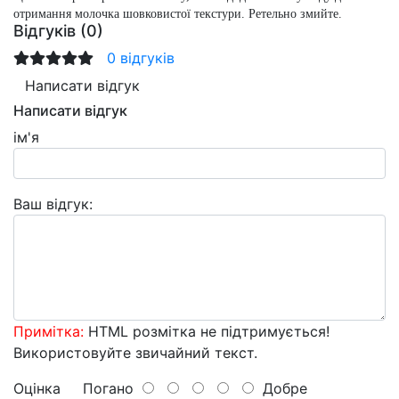
отримання молочка шовковистої текстури. Ретельно змийте.
Відгуків (0)
0 відгуків
Написати відгук
Написати відгук
ім'я
Ваш відгук:
Примітка:
HTML розмітка не підтримується!
Використовуйте звичайний текст.
Оцінка
Погано
Добре