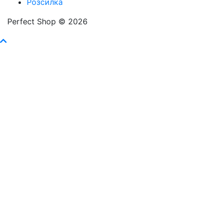
Розсилка
Perfect Shop © 2026