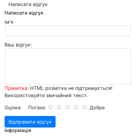
Написати відгук
Написати відгук
ім'я
Ваш відгук:
Примітка:
HTML розмітка не підтримується!
Використовуйте звичайний текст.
Оцінка
Погано
Добре
Відправити відгук
Інформація