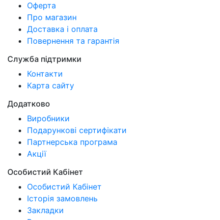
Оферта
Про магазин
Доставка і оплата
Повернення та гарантія
Служба підтримки
Контакти
Карта сайту
Додатково
Виробники
Подарункові сертифікати
Партнерська програма
Акції
Особистий Кабінет
Особистий Кабінет
Історія замовлень
Закладки