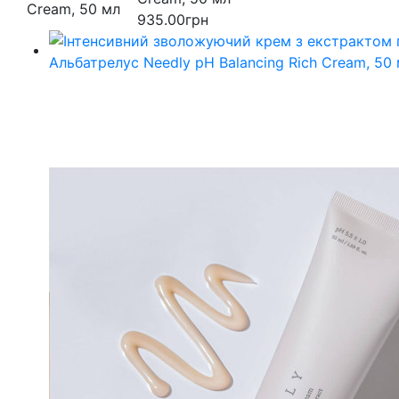
935.00грн