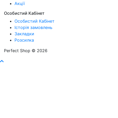
Акції
Особистий Кабінет
Особистий Кабінет
Історія замовлень
Закладки
Розсилка
Perfect Shop © 2026