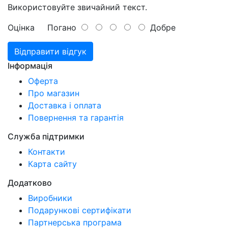
Використовуйте звичайний текст.
Оцінка
Погано
Добре
Відправити відгук
Інформація
Оферта
Про магазин
Доставка і оплата
Повернення та гарантія
Служба підтримки
Контакти
Карта сайту
Додатково
Виробники
Подарункові сертифікати
Партнерська програма