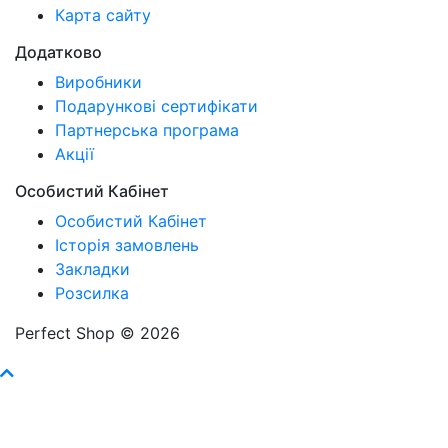
Карта сайту
Додатково
Виробники
Подарункові сертифікати
Партнерська програма
Акції
Особистий Кабінет
Особистий Кабінет
Історія замовлень
Закладки
Розсилка
Perfect Shop © 2026