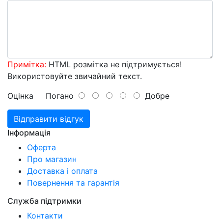
Примітка:
HTML розмітка не підтримується!
Використовуйте звичайний текст.
Оцінка
Погано
Добре
Відправити відгук
Інформація
Оферта
Про магазин
Доставка і оплата
Повернення та гарантія
Служба підтримки
Контакти