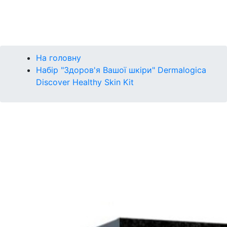
Контакти
Бренди
На головну
Набір "Здоров'я Вашої шкіри" Dermalogica
Discover Healthy Skin Kit