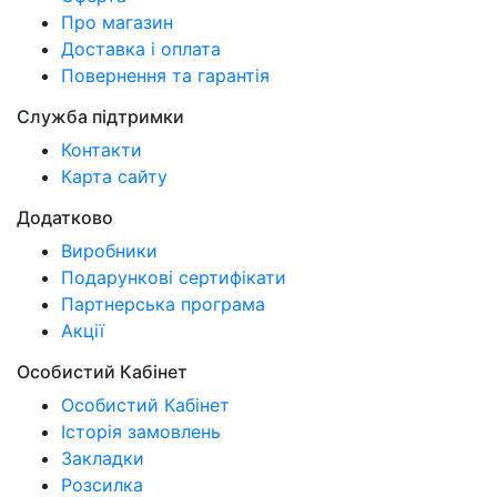
Про магазин
Доставка і оплата
Повернення та гарантія
Служба підтримки
Контакти
Карта сайту
Додатково
Виробники
Подарункові сертифікати
Партнерська програма
Акції
Особистий Кабінет
Особистий Кабінет
Історія замовлень
Закладки
Розсилка