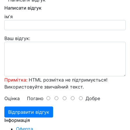
Написати відгук
ім'я
Ваш відгук:
Примітка:
HTML розмітка не підтримується!
Використовуйте звичайний текст.
Оцінка
Погано
Добре
Відправити відгук
Інформація
Оферта