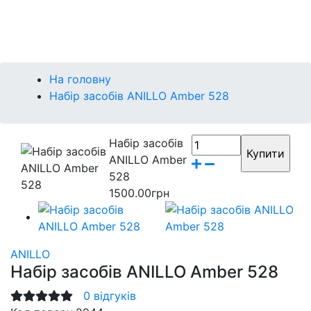
Контакти
Бренди
На головну
Набір засобів ANILLO Amber 528
Набір засобів
ANILLO Amber
528
1500.00грн
ANILLO
Набір засобів ANILLO Amber 528
0 відгуків