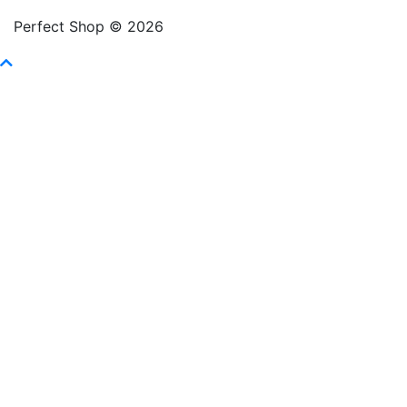
Perfect Shop © 2026