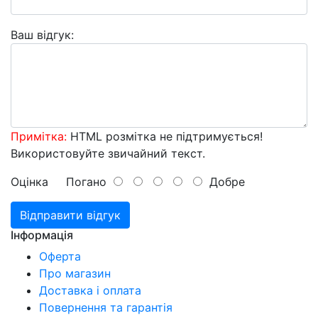
Ваш відгук:
Примітка:
HTML розмітка не підтримується!
Використовуйте звичайний текст.
Оцінка
Погано
Добре
Відправити відгук
Інформація
Оферта
Про магазин
Доставка і оплата
Повернення та гарантія