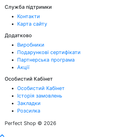
Служба підтримки
Контакти
Карта сайту
Додатково
Виробники
Подарункові сертифікати
Партнерська програма
Акції
Особистий Кабінет
Особистий Кабінет
Історія замовлень
Закладки
Розсилка
Perfect Shop © 2026