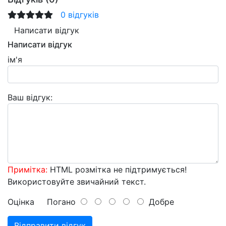
0 відгуків
Написати відгук
Написати відгук
ім'я
Ваш відгук:
Примітка:
HTML розмітка не підтримується!
Використовуйте звичайний текст.
Оцінка
Погано
Добре
Відправити відгук