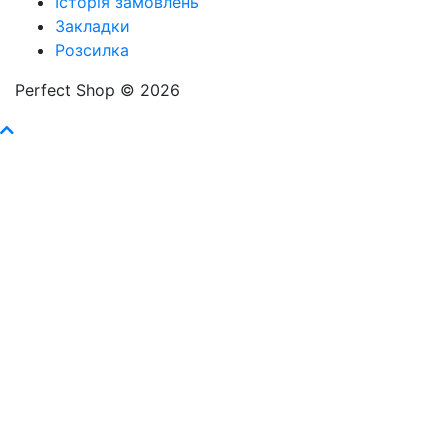
Історія замовлень
Закладки
Розсилка
Perfect Shop © 2026