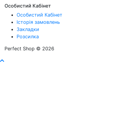
Особистий Кабінет
Особистий Кабінет
Історія замовлень
Закладки
Розсилка
Perfect Shop © 2026