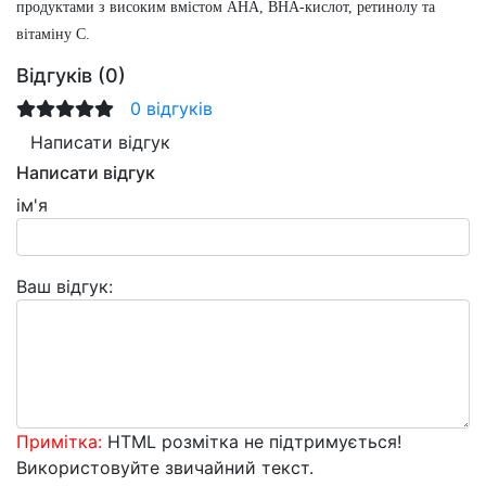
продуктами з високим вмістом AHA, BHA-кислот, ретинолу та
вітаміну С.
Відгуків (0)
0 відгуків
Написати відгук
Написати відгук
ім'я
Ваш відгук:
Примітка:
HTML розмітка не підтримується!
Використовуйте звичайний текст.