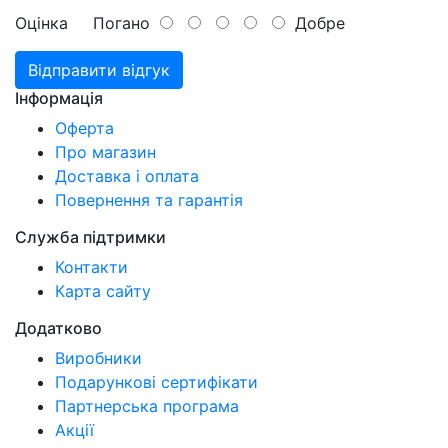
Оцінка
Погано
Добре
Відправити відгук
Інформація
Оферта
Про магазин
Доставка і оплата
Повернення та гарантія
Служба підтримки
Контакти
Карта сайту
Додатково
Виробники
Подарункові сертифікати
Партнерська програма
Акції