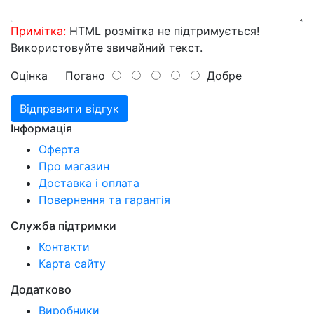
Примітка:
HTML розмітка не підтримується!
Використовуйте звичайний текст.
Оцінка
Погано
Добре
Відправити відгук
Інформація
Оферта
Про магазин
Доставка і оплата
Повернення та гарантія
Служба підтримки
Контакти
Карта сайту
Додатково
Виробники