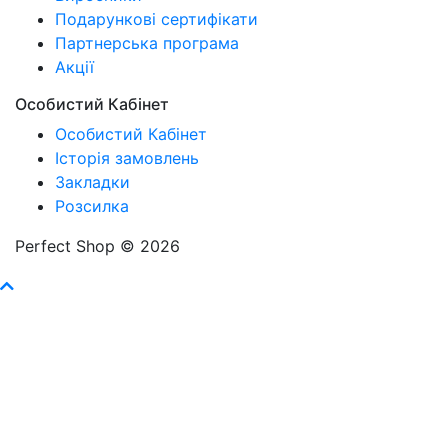
Подарункові сертифікати
Партнерська програма
Акції
Особистий Кабінет
Особистий Кабінет
Історія замовлень
Закладки
Розсилка
Perfect Shop © 2026