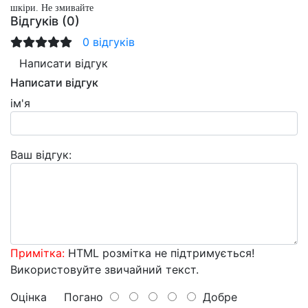
шкіри. Не змивайте
Відгуків (0)
0 відгуків
Написати відгук
Написати відгук
ім'я
Ваш відгук:
Примітка:
HTML розмітка не підтримується!
Використовуйте звичайний текст.
Оцінка
Погано
Добре