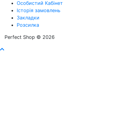
Особистий Кабінет
Історія замовлень
Закладки
Розсилка
Perfect Shop © 2026