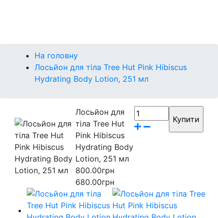
Контакти
Бренди
На головну
Лосьйон для тіла Tree Hut Pink Hibiscus
Hydrating Body Lotion, 251 мл
Лосьйон для
тіла Tree Hut
Pink Hibiscus
Hydrating Body
Lotion, 251 мл
800.00грн
680.00грн