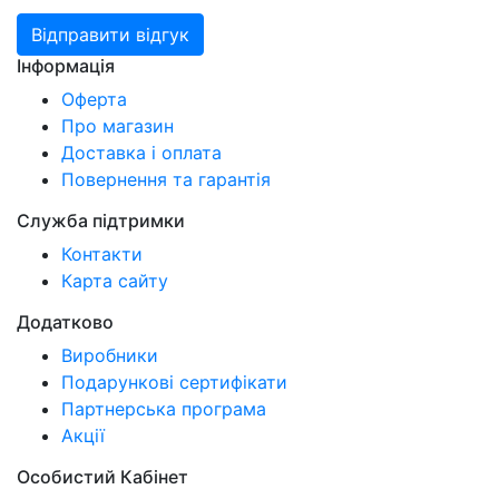
Відправити відгук
Інформація
Оферта
Про магазин
Доставка і оплата
Повернення та гарантія
Служба підтримки
Контакти
Карта сайту
Додатково
Виробники
Подарункові сертифікати
Партнерська програма
Акції
Особистий Кабінет