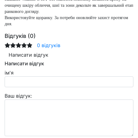
очищену шкіру обличчя, шиї та зони декольте як завершальний етап
ранкового догляду.
Використовуйте щоранку. За потреби оновлюйте захист протягом
дня.
Відгуків (0)
0 відгуків
Написати відгук
Написати відгук
ім'я
Ваш відгук: