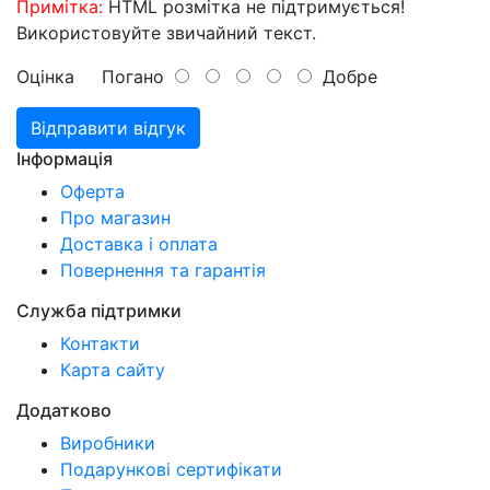
Примітка:
HTML розмітка не підтримується!
Використовуйте звичайний текст.
Оцінка
Погано
Добре
Відправити відгук
Інформація
Оферта
Про магазин
Доставка і оплата
Повернення та гарантія
Служба підтримки
Контакти
Карта сайту
Додатково
Виробники
Подарункові сертифікати