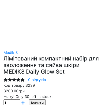
Medik 8
Лімітований компактний набір для
зволоження та сяйва шкіри
MEDIK8 Daily Glow Set
0 відгуків
Код товару:
3239
3200.00грн
Hurry!
Only 30 left in stock!