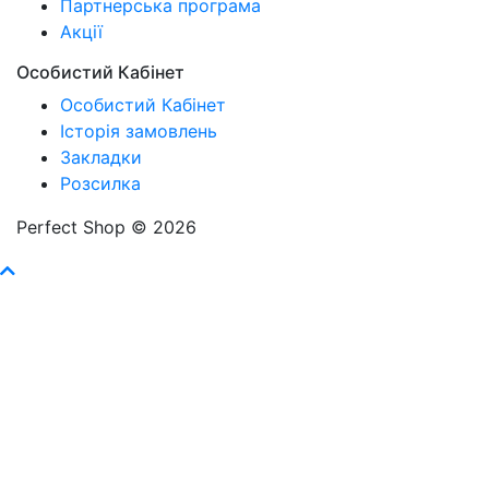
Партнерська програма
Акції
Особистий Кабінет
Особистий Кабінет
Історія замовлень
Закладки
Розсилка
Perfect Shop © 2026