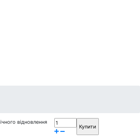
Контакти
Бренди
ічного відновлення