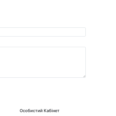
Особистий Кабінет