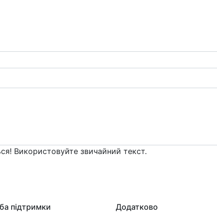
ся! Використовуйте звичайний текст.
ба підтримки
Додатково