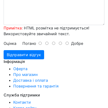
Примітка:
HTML розмітка не підтримується!
Використовуйте звичайний текст.
Оцінка
Погано
Добре
Відправити відгук
Інформація
Оферта
Про магазин
Доставка і оплата
Повернення та гарантія
Служба підтримки
Контакти
Карта сайту