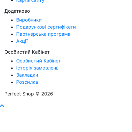
Додатково
Виробники
Подарункові сертифікати
Партнерська програма
Акції
Особистий Кабінет
Особистий Кабінет
Історія замовлень
Закладки
Розсилка
Perfect Shop © 2026