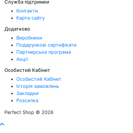
Служба підтримки
Контакти
Карта сайту
Додатково
Виробники
Подарункові сертифікати
Партнерська програма
Акції
Особистий Кабінет
Особистий Кабінет
Історія замовлень
Закладки
Розсилка
Perfect Shop © 2026