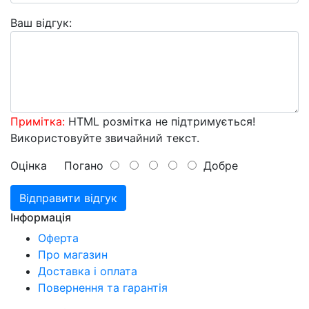
Ваш відгук:
Примітка:
HTML розмітка не підтримується!
Використовуйте звичайний текст.
Оцінка
Погано
Добре
Відправити відгук
Інформація
Оферта
Про магазин
Доставка і оплата
Повернення та гарантія