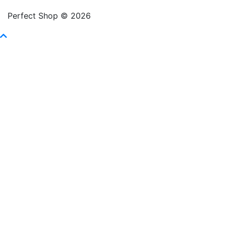
Perfect Shop © 2026