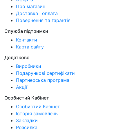
Про магазин
Доставка і оплата
Повернення та гарантія
Служба підтримки
Контакти
Карта сайту
Додатково
Виробники
Подарункові сертифікати
Партнерська програма
Акції
Особистий Кабінет
Особистий Кабінет
Історія замовлень
Закладки
Розсилка