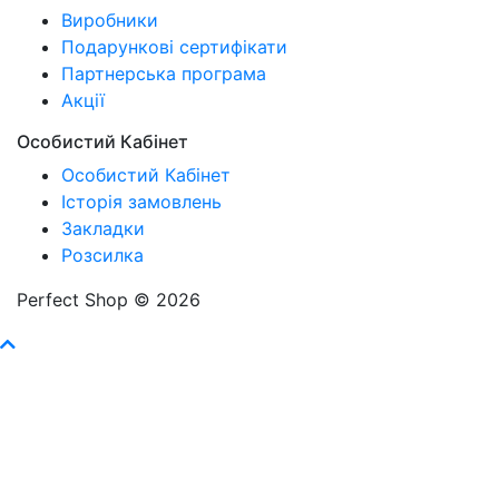
Виробники
Подарункові сертифікати
Партнерська програма
Акції
Особистий Кабінет
Особистий Кабінет
Історія замовлень
Закладки
Розсилка
Perfect Shop © 2026