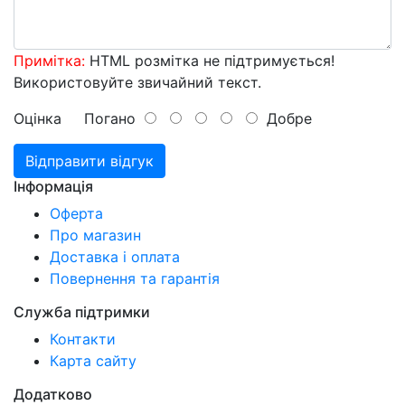
Примітка:
HTML розмітка не підтримується!
Використовуйте звичайний текст.
Оцінка
Погано
Добре
Відправити відгук
Інформація
Оферта
Про магазин
Доставка і оплата
Повернення та гарантія
Служба підтримки
Контакти
Карта сайту
Додатково