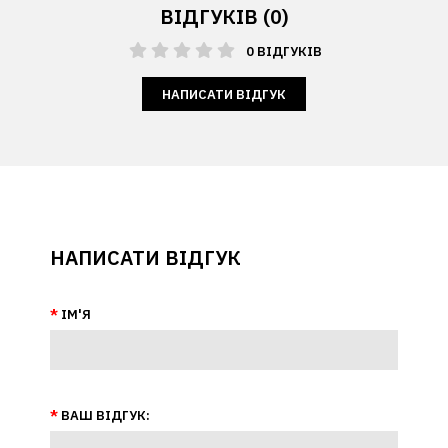
ВІДГУКІВ (0)
0 ВІДГУКІВ
НАПИСАТИ ВІДГУК
НАПИСАТИ ВІДГУК
ІМ'Я
ВАШ ВІДГУК: