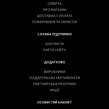
ОФЕРТА
ПРО МАГАЗИН
ДОСТАВКА І ОПЛАТА
ПОВЕРНЕННЯ ТА ГАРАНТІЯ
СЛУЖБА ПІДТРИМКИ
КОНТАКТИ
КАРТА САЙТУ
ДОДАТКОВО
ВИРОБНИКИ
ПОДАРУНКОВІ СЕРТИФІКАТИ
ПАРТНЕРСЬКА ПРОГРАМА
АКЦІЇ
ОСОБИСТИЙ КАБІНЕТ