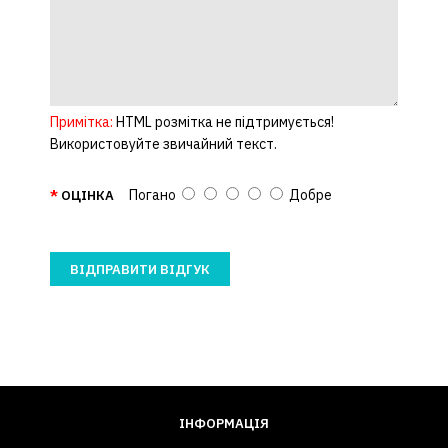
Примітка:
HTML розмітка не підтримується!
Використовуйте звичайний текст.
Погано
Добре
ОЦІНКА
ВІДПРАВИТИ ВІДГУК
ІНФОРМАЦІЯ