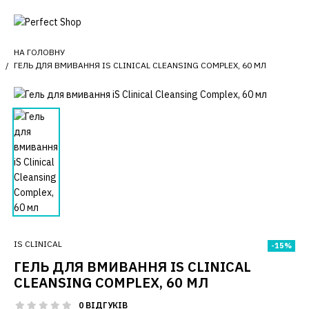
НА ГОЛОВНУ
ГЕЛЬ ДЛЯ ВМИВАННЯ IS CLINICAL CLEANSING COMPLEX, 60 МЛ
IS CLINICAL
-15%
ГЕЛЬ ДЛЯ ВМИВАННЯ IS CLINICAL
CLEANSING COMPLEX, 60 МЛ
0 ВІДГУКІВ