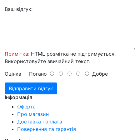
Ваш відгук:
Примітка:
HTML розмітка не підтримується!
Використовуйте звичайний текст.
Оцінка
Погано
Добре
Відправити відгук
Інформація
Оферта
Про магазин
Доставка і оплата
Повернення та гарантія