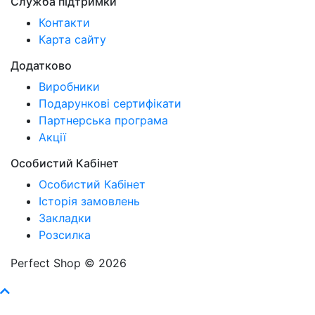
Служба підтримки
Контакти
Карта сайту
Додатково
Виробники
Подарункові сертифікати
Партнерська програма
Акції
Особистий Кабінет
Особистий Кабінет
Історія замовлень
Закладки
Розсилка
Perfect Shop © 2026