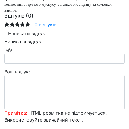
композицію пряного мускусу, загадкового ладану та солодкої
ваніли.
Відгуків (0)
0 відгуків
Написати відгук
Написати відгук
ім'я
Ваш відгук:
Примітка:
HTML розмітка не підтримується!
Використовуйте звичайний текст.