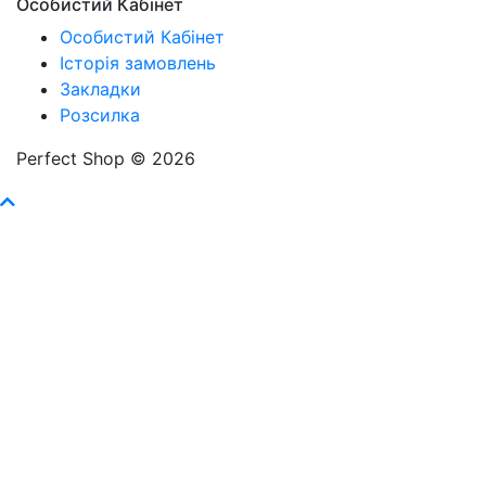
Особистий Кабінет
Особистий Кабінет
Історія замовлень
Закладки
Розсилка
Perfect Shop © 2026