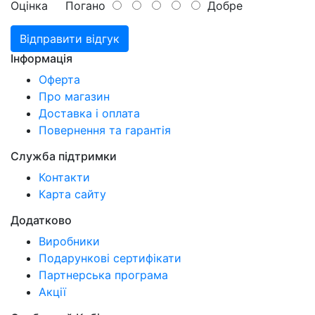
Оцінка
Погано
Добре
Відправити відгук
Інформація
Оферта
Про магазин
Доставка і оплата
Повернення та гарантія
Служба підтримки
Контакти
Карта сайту
Додатково
Виробники
Подарункові сертифікати
Партнерська програма
Акції