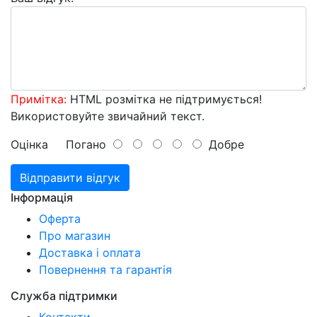
Примітка:
HTML розмітка не підтримується!
Використовуйте звичайний текст.
Оцінка
Погано
Добре
Відправити відгук
Інформація
Оферта
Про магазин
Доставка і оплата
Повернення та гарантія
Служба підтримки
Контакти