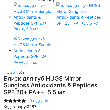
HUGS
-15%
Блиск для губ HUGS Mirror
Sungloss Antioxidants & Peptides
SPF 20+ PA++, 5.5 мл
0 відгуків
Код товару:
3267