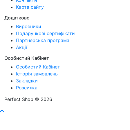
Карта сайту
Додатково
Виробники
Подарункові сертифікати
Партнерська програма
Акції
Особистий Кабінет
Особистий Кабінет
Історія замовлень
Закладки
Розсилка
Perfect Shop © 2026