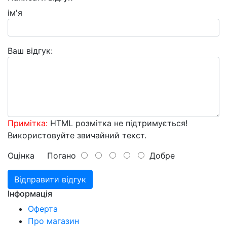
ім'я
Ваш відгук:
Примітка:
HTML розмітка не підтримується!
Використовуйте звичайний текст.
Оцінка
Погано
Добре
Відправити відгук
Інформація
Оферта
Про магазин