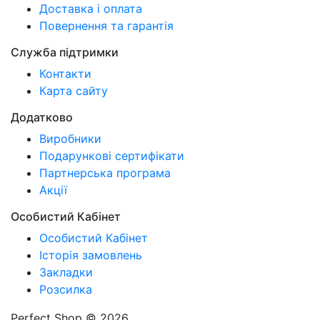
Доставка і оплата
Повернення та гарантія
Служба підтримки
Контакти
Карта сайту
Додатково
Виробники
Подарункові сертифікати
Партнерська програма
Акції
Особистий Кабінет
Особистий Кабінет
Історія замовлень
Закладки
Розсилка
Perfect Shop © 2026