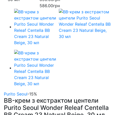
586.00грн
Purito Seoul
-15%
BB-крем з екстрактом центели
Purito Seoul Wonder Releaf Centella
BB Cream 23 Natural Beige, 30 мл