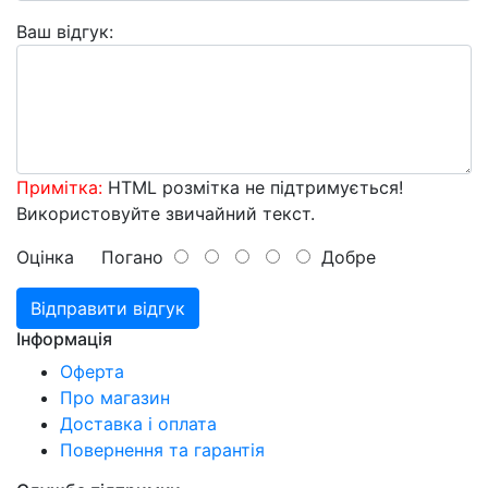
Ваш відгук:
Примітка:
HTML розмітка не підтримується!
Використовуйте звичайний текст.
Оцінка
Погано
Добре
Відправити відгук
Інформація
Оферта
Про магазин
Доставка і оплата
Повернення та гарантія