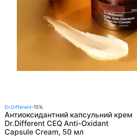
Dr.Different
-15%
Антиоксидантний капсульний крем
Dr.Different CEQ Anti-Oxidant
Capsule Cream, 50 мл