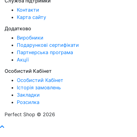
Служба підтримки
Контакти
Карта сайту
Додатково
Виробники
Подарункові сертифікати
Партнерська програма
Акції
Особистий Кабінет
Особистий Кабінет
Історія замовлень
Закладки
Розсилка
Perfect Shop © 2026